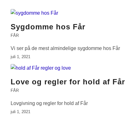
Sygdomme hos Får
FÅR
Vi ser på de mest almindelige sygdomme hos Får
juli 1, 2021
Love og regler for hold af Får
FÅR
Lovgivning og regler for hold af Får
juli 1, 2021