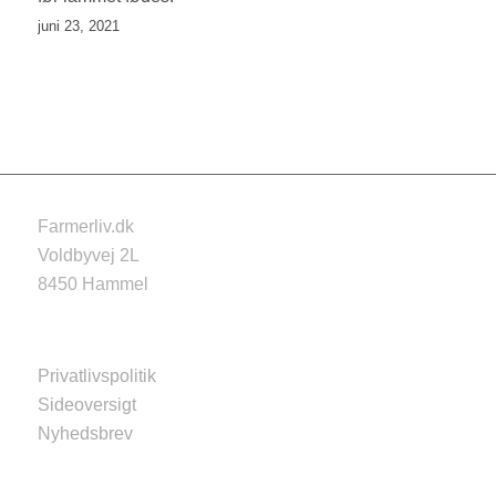
juni 23, 2021
Farmerliv.dk
Voldbyvej 2L
8450 Hammel
Privatlivspolitik
Sideoversigt
Nyhedsbrev