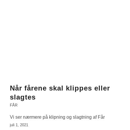
Når fårene skal klippes eller
slagtes
FÅR
Vi ser nærmere på klipning og slagtning af Får
juli 1, 2021