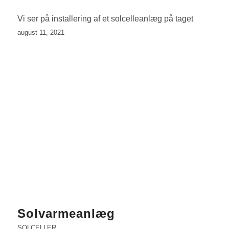
Vi ser på installering af et solcelleanlæg på taget
august 11, 2021
Solvarmeanlæg
SOLCELLER