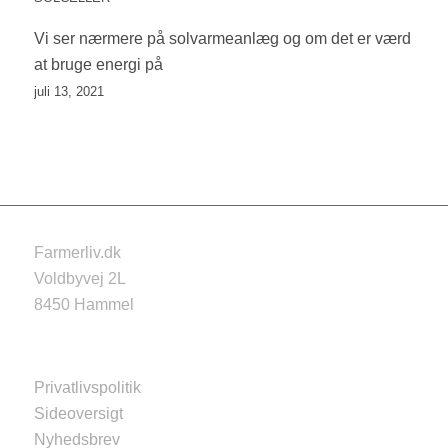
Vi ser nærmere på solvarmeanlæg og om det er værd
at bruge energi på
juli 13, 2021
Farmerliv.dk
Voldbyvej 2L
8450 Hammel
Privatlivspolitik
Sideoversigt
Nyhedsbrev