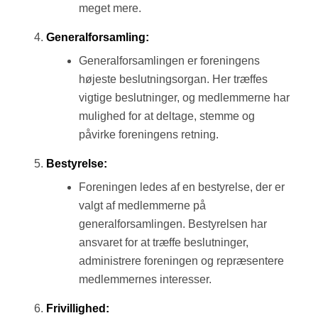
meget mere.
Generalforsamling:
Generalforsamlingen er foreningens
højeste beslutningsorgan. Her træffes
vigtige beslutninger, og medlemmerne har
mulighed for at deltage, stemme og
påvirke foreningens retning.
Bestyrelse:
Foreningen ledes af en bestyrelse, der er
valgt af medlemmerne på
generalforsamlingen. Bestyrelsen har
ansvaret for at træffe beslutninger,
administrere foreningen og repræsentere
medlemmernes interesser.
Frivillighed: