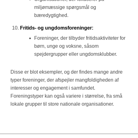
miljømæssige spørgsmål og
bæredygtighed.
Fritids- og ungdomsforeninger:
Foreninger, der tilbyder fritidsaktiviteter for
børn, unge og voksne, såsom
spejdergrupper eller ungdomsklubber.
Disse er blot eksempler, og der findes mange andre
typer foreninger, der afspejler mangfoldigheden af
interesser og engagement i samfundet.
Foreningstyper kan også variere i størrelse, fra små
lokale grupper til store nationale organisationer.