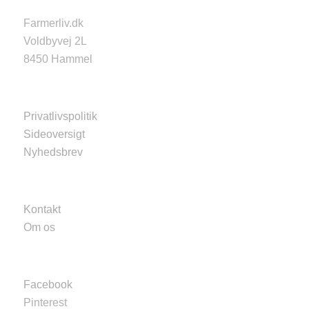
Farmerliv.dk
Voldbyvej 2L
8450 Hammel
Privatlivspolitik
Sideoversigt
Nyhedsbrev
Kontakt
Om os
Facebook
Pinterest