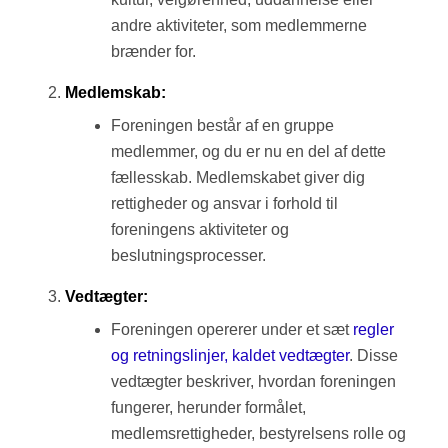
andre aktiviteter, som medlemmerne
brænder for.
Medlemskab:
Foreningen består af en gruppe
medlemmer, og du er nu en del af dette
fællesskab. Medlemskabet giver dig
rettigheder og ansvar i forhold til
foreningens aktiviteter og
beslutningsprocesser.
Vedtægter:
Foreningen opererer under et sæt
regler
og retningslinjer, kaldet vedtægter
. Disse
vedtægter beskriver, hvordan foreningen
fungerer, herunder formålet,
medlemsrettigheder, bestyrelsens rolle og