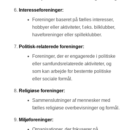
Interesseforeninger:
Foreninger baseret på fælles interesser,
hobbyer eller aktiviteter, f.eks. bilklubber,
haveforeninger eller spilleklubber.
Politisk-relaterede foreninger:
Foreninger, der er engagerede i politiske
eller samfundsrelaterede aktiviteter, og
som kan arbejde for bestemte politiske
eller sociale formål.
Religiøse foreninger:
Sammenslutninger af mennesker med
fælles religiøse overbevisninger og formål.
Miljøforeninger:
Organisationer, der fokuserer på