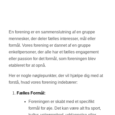
En forening er en sammenslutning af en gruppe
mennesker, der deler fælles interesser, mål eller
formål. Vores forening er dannet af en gruppe
enkeltpersoner, der alle har et fælles engagement
eller passion for det formål, som foreningen blev
etableret for at opnå.
Her er nogle nøglepunkter, der vil hjælpe dig med at
forstå, hvad vores forening indebærer:
Fælles Formål:
Foreningen er skabt med et specifikt
formål for øje. Det kan være alt fra sport,
kultur, velgørenhed, uddannelse eller