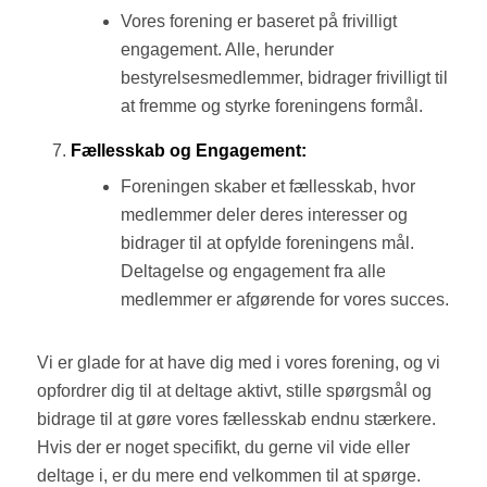
Vores forening er baseret på frivilligt
engagement. Alle, herunder
bestyrelsesmedlemmer, bidrager frivilligt til
at fremme og styrke foreningens formål.
Fællesskab og Engagement:
Foreningen skaber et fællesskab, hvor
medlemmer deler deres interesser og
bidrager til at opfylde foreningens mål.
Deltagelse og engagement fra alle
medlemmer er afgørende for vores succes.
Vi er glade for at have dig med i vores forening, og vi
opfordrer dig til at deltage aktivt, stille spørgsmål og
bidrage til at gøre vores fællesskab endnu stærkere.
Hvis der er noget specifikt, du gerne vil vide eller
deltage i, er du mere end velkommen til at spørge.