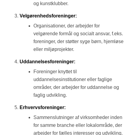
og kunstklubber.
Velgørenhedsforeninger:
Organisationer, der arbejder for
velgørende formål og socialt ansvar, f.eks.
foreninger, der støtter syge børn, hjemløse
eller miljøprojekter.
Uddannelsesforeninger:
Foreninger knyttet til
uddannelsesinstitutioner eller faglige
områder, der arbejder for uddannelse og
faglig udvikling.
Erhvervsforeninger:
Sammenslutninger af virksomheder inden
for samme branche eller lokalområde, der
arbejder for fælles interesser og udvikling.