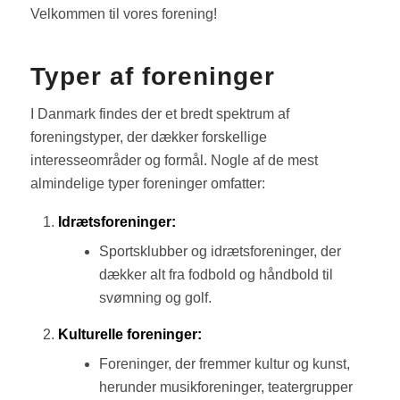
Velkommen til vores forening!
Typer af foreninger
I Danmark findes der et bredt spektrum af
foreningstyper, der dækker forskellige
interesseområder og formål. Nogle af de mest
almindelige typer foreninger omfatter:
Idrætsforeninger:
Sportsklubber og idrætsforeninger, der
dækker alt fra fodbold og håndbold til
svømning og golf.
Kulturelle foreninger:
Foreninger, der fremmer kultur og kunst,
herunder musikforeninger, teatergrupper