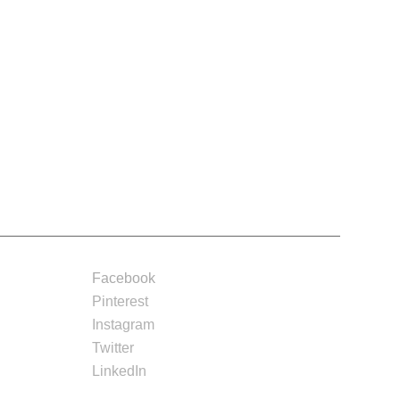
Facebook
Pinterest
Instagram
Twitter
LinkedIn