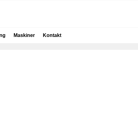
ing
Maskiner
Kontakt