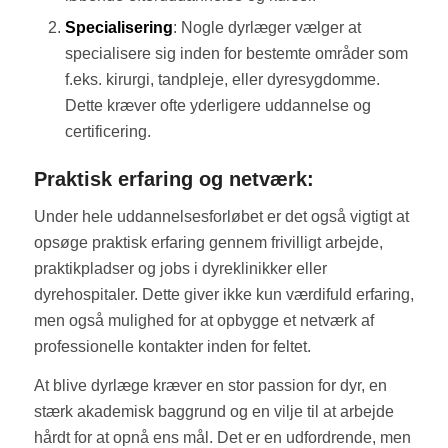
Specialisering
: Nogle dyrlæger vælger at
specialisere sig inden for bestemte områder som
f.eks. kirurgi, tandpleje, eller dyresygdomme.
Dette kræver ofte yderligere uddannelse og
certificering.
Praktisk erfaring og netværk:
Under hele uddannelsesforløbet er det også vigtigt at
opsøge praktisk erfaring gennem frivilligt arbejde,
praktikpladser og jobs i dyreklinikker eller
dyrehospitaler. Dette giver ikke kun værdifuld erfaring,
men også mulighed for at opbygge et netværk af
professionelle kontakter inden for feltet.
At blive dyrlæge kræver en stor passion for dyr, en
stærk akademisk baggrund og en vilje til at arbejde
hårdt for at opnå ens mål. Det er en udfordrende, men