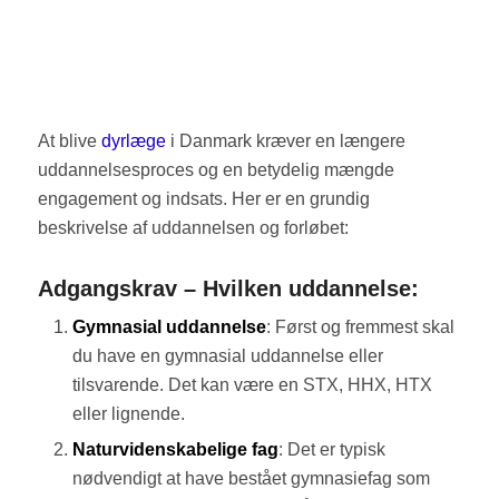
At blive
dyrlæge
i Danmark kræver en længere
uddannelsesproces og en betydelig mængde
engagement og indsats. Her er en grundig
beskrivelse af uddannelsen og forløbet:
Adgangskrav – Hvilken uddannelse:
Gymnasial uddannelse
: Først og fremmest skal
du have en gymnasial uddannelse eller
tilsvarende. Det kan være en STX, HHX, HTX
eller lignende.
Naturvidenskabelige fag
: Det er typisk
nødvendigt at have bestået gymnasiefag som