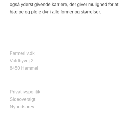
også yderst givende karriere, der giver mulighed for at
hjælpe og pleje dyr i alle former og størrelser.
Farmerliv.dk
Voldbyvej 2L
8450 Hammel
Privatlivspolitik
Sideoversigt
Nyhedsbrev