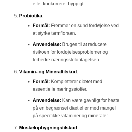
eller konkurrerer hyppigt.
Probiotika:
Formål:
Fremmer en sund fordøjelse ved
at styrke tarmfloraen.
Anvendelse:
Bruges til at reducere
risikoen for fordøjelsesproblemer og
forbedre næringsstofoptagelsen.
Vitamin- og Mineraltilskud:
Formål:
Kompletterer diætet med
essentielle næringsstoffer.
Anvendelse:
Kan være gavnligt for heste
på en begrænset diæt eller med mangel
på specifikke vitaminer og mineraler.
Muskelopbygningstilskud: