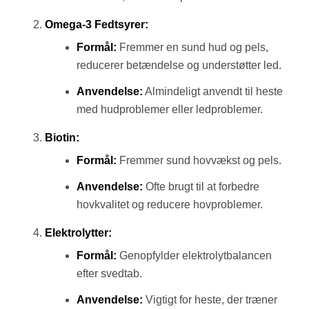
Omega-3 Fedtsyrer:
Formål:
Fremmer en sund hud og pels,
reducerer betændelse og understøtter led.
Anvendelse:
Almindeligt anvendt til heste
med hudproblemer eller ledproblemer.
Biotin:
Formål:
Fremmer sund hovvækst og pels.
Anvendelse:
Ofte brugt til at forbedre
hovkvalitet og reducere hovproblemer.
Elektrolytter:
Formål:
Genopfylder elektrolytbalancen
efter svedtab.
Anvendelse:
Vigtigt for heste, der træner