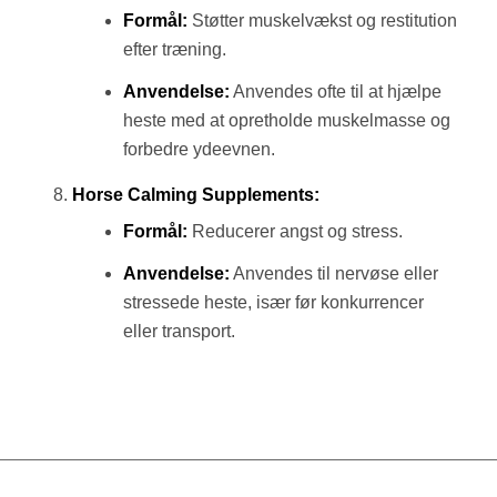
Formål:
Støtter muskelvækst og restitution
efter træning.
Anvendelse:
Anvendes ofte til at hjælpe
heste med at opretholde muskelmasse og
forbedre ydeevnen.
Horse Calming Supplements:
Formål:
Reducerer angst og stress.
Anvendelse:
Anvendes til nervøse eller
stressede heste, især før konkurrencer
eller transport.