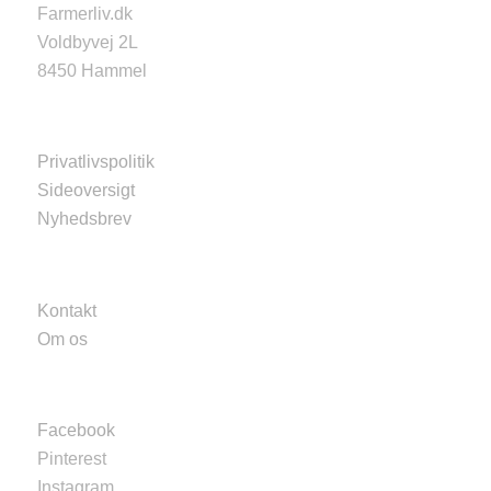
Farmerliv.dk
Voldbyvej 2L
8450 Hammel
Privatlivspolitik
Sideoversigt
Nyhedsbrev
Kontakt
Om os
Facebook
Pinterest
Instagram