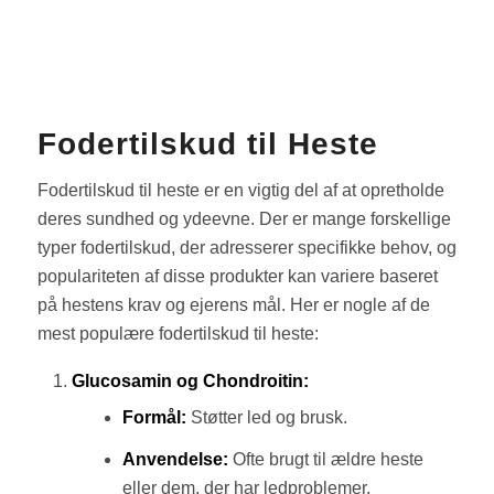
Fodertilskud til Heste
Fodertilskud til heste er en vigtig del af at opretholde
deres sundhed og ydeevne. Der er mange forskellige
typer fodertilskud, der adresserer specifikke behov, og
populariteten af disse produkter kan variere baseret
på hestens krav og ejerens mål. Her er nogle af de
mest populære fodertilskud til heste:
Glucosamin og Chondroitin:
Formål:
Støtter led og brusk.
Anvendelse:
Ofte brugt til ældre heste
eller dem, der har ledproblemer.