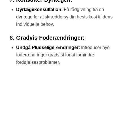
Dyrlægekonsultation:
Få rådgivning fra en
dyrlæge for at skræddersy din hests kost til dens
individuelle behov.
8.
Gradvis Foderændringer:
Undgå Pludselige Ændringer:
Introducer nye
foderændringer gradvist for at forhindre
fordøjelsesproblemer.