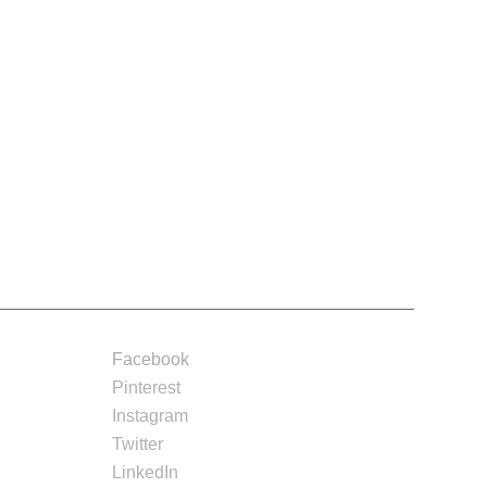
Facebook
Pinterest
Instagram
Twitter
LinkedIn