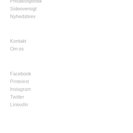
Privatlivspolitik
Sideoversigt
Nyhedsbrev
Kontakt
Om os
Facebook
Pinterest
Instagram
Twitter
LinkedIn