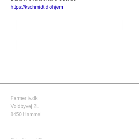
https://kschmidt.dk/hjem
Farmerliv.dk
Voldbyvej 2L
8450 Hammel