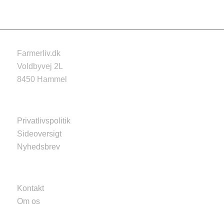
Farmerliv.dk
Voldbyvej 2L
8450 Hammel
Privatlivspolitik
Sideoversigt
Nyhedsbrev
Kontakt
Om os